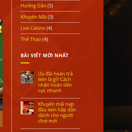
Hướng Dẫn
(5)
Khuyến Mãi
(3)
Live Casino
(4)
Thể Thao
(4)
BÀI VIẾT MỚI NHẤT
Ưu đãi hoàn trả
Iwin là gì? Cách
nhận hoàn tiền
cực nhanh
Khuyến mãi nạp
đầu iwin hấp dẫn
dành cho người
chơi mới