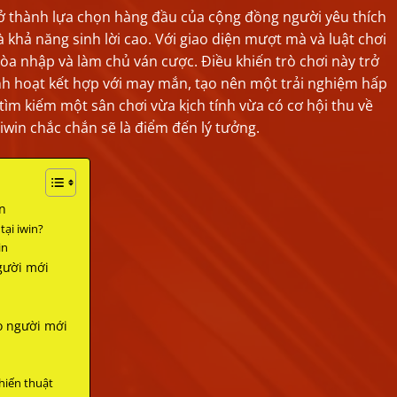
ở thành lựa chọn hàng đầu của cộng đồng người yêu thích
và khả năng sinh lời cao. Với giao diện mượt mà và luật chơi
òa nhập và làm chủ ván cược. Điều khiến trò chơi này trở
linh hoạt kết hợp với may mắn, tạo nên một trải nghiệm hấp
ìm kiếm một sân chơi vừa kịch tính vừa có cơ hội thu về
i iwin chắc chắn sẽ là điểm đến lý tưởng.
in
tại iwin?
in
gười mới
o người mới
hiến thuật