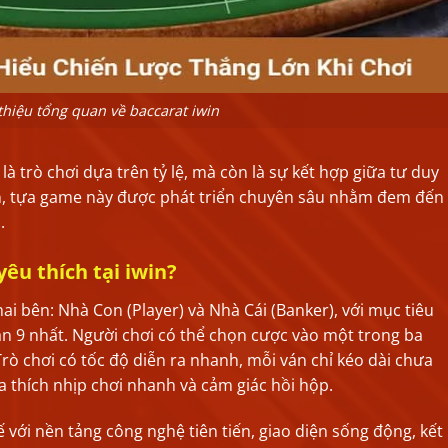
 thiệu tổng quan về baccarat iwin
à trò chơi dựa trên tỷ lệ, mà còn là sự kết hợp giữa tư duy
iwin, tựa game này được phát triển chuyên sâu nhằm đem đến
.
yêu thích tại iwin?
hai bên: Nhà Con (Player) và Nhà Cái (Banker), với mục tiêu
n 9 nhất. Người chơi có thể chọn cược vào một trong ba
Trò chơi có tốc độ diễn ra nhanh, mỗi ván chỉ kéo dài chưa
a thích nhịp chơi nhanh và cảm giác hồi hộp.
 với nền tảng công nghệ tiên tiến, giao diện sống động, kết