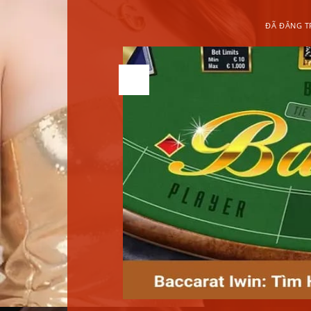
ĐÃ ĐĂNG 
10
Th5