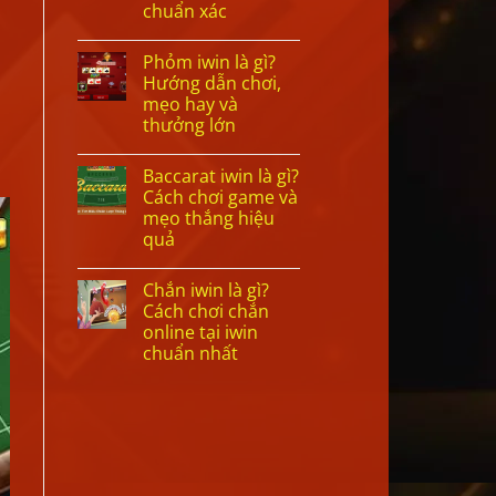
chuẩn xác
Phỏm iwin là gì?
Hướng dẫn chơi,
mẹo hay và
thưởng lớn
Baccarat iwin là gì?
Cách chơi game và
mẹo thắng hiệu
quả
Chắn iwin là gì?
Cách chơi chắn
online tại iwin
chuẩn nhất