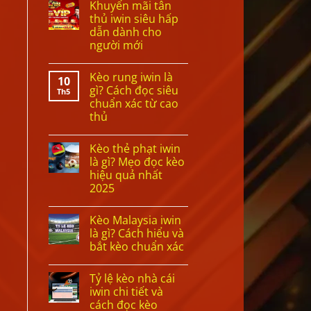
Khuyến mãi tân
thủ iwin siêu hấp
dẫn dành cho
người mới
Kèo rung iwin là
10
gì? Cách đọc siêu
Th5
chuẩn xác từ cao
thủ
Kèo thẻ phạt iwin
là gì? Mẹo đọc kèo
hiệu quả nhất
2025
Kèo Malaysia iwin
là gì? Cách hiểu và
bắt kèo chuẩn xác
Tỷ lệ kèo nhà cái
iwin chi tiết và
cách đọc kèo