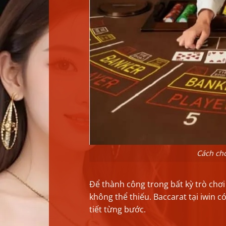
Cách chơ
Để thành công trong bất kỳ trò chơi
không thể thiếu. Baccarat tại iwin c
tiết từng bước.