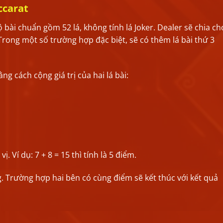
ccarat
 bài chuẩn gồm 52 lá, không tính lá Joker. Dealer sẽ chia ch
 Trong một số trường hợp đặc biệt, sẽ có thêm lá bài thứ 3
g cách cộng giá trị của hai lá bài:
. Ví dụ: 7 + 8 = 15 thì tính là 5 điểm.
. Trường hợp hai bên có cùng điểm sẽ kết thúc với kết quả