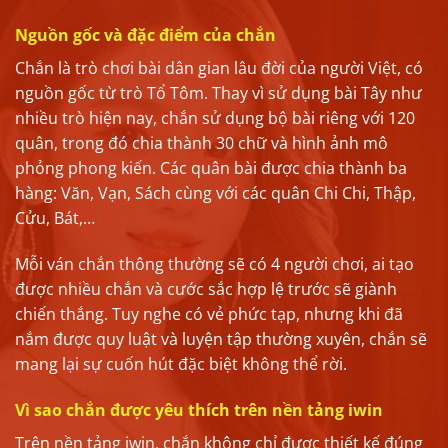
Nguồn gốc và đặc điểm của chắn
Chắn là trò chơi bài dân gian lâu đời của người Việt, có
nguồn gốc từ trò Tổ Tôm. Thay vì sử dụng bài Tây như
nhiều trò hiện nay, chắn sử dụng bộ bài riêng với 120
quân, trong đó chia thành 30 chữ và hình ảnh mô
phỏng phong kiến. Các quân bài được chia thành ba
hàng: Văn, Vạn, Sách cùng với các quân Chi Chi, Thập,
Cửu, Bát,…
Mỗi ván chắn thông thường sẽ có 4 người chơi, ai tạo
được nhiều chắn và cước sắc hợp lệ trước sẽ giành
chiến thắng. Tuy nghe có vẻ phức tạp, nhưng khi đã
nắm được quy luật và luyện tập thường xuyên, chắn sẽ
mang lại sự cuốn hút đặc biệt không thể rời.
Vì sao chắn được yêu thích trên nền tảng iwin
Trên nền tảng iwin, chắn không chỉ được thiết kế đúng