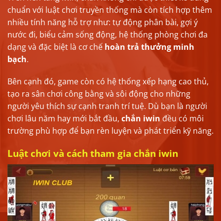
chuẩn với luật chơi truyền thống mà còn tích hợp thêm
nhiều tính năng hỗ trợ như: tự động phân bài, gợi ý
nước đi, biểu cảm sống động, hệ thống phòng chơi đa
dạng và đặc biệt là cơ chế
hoàn trả thưởng minh
bạch
.
Bên cạnh đó, game còn có hệ thống xếp hạng cao thủ,
tạo ra sân chơi công bằng và sôi động cho những
người yêu thích sự cạnh tranh trí tuệ. Dù bạn là người
chơi lâu năm hay mới bắt đầu,
chắn iwin
đều có môi
trường phù hợp để bạn rèn luyện và phát triển kỹ năng.
Luật chơi và cách tham gia chắn iwin