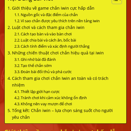
Giới thiệu về game chắn iwin cực hấp dẫn
Nguồn gốc và đặc điểm của chắn
Vì sao chắn được yêu thích trên nền tảng iwin
Luật chơi và cách tham gia chắn iwin
Cách tạo bàn và vào bàn chơi
Luật chia bài và cách ăn, bốc bài
Cách tính điểm và xác định người thắng
Những chiến thuật chơi chắn hiệu quả tại iwin
Ghi nhớ bài đã đánh
Tạo thế chắn sớm
Đoán bài đối thủ và phá cước
Cách tham gia chơi chắn Iwin an toàn và có trách
nhiệm
Thiết lập giới hạn cược
Tránh chơi khi cảm xúc không ổn định
Không nên vay mượn để chơi
Tổng kết: Chắn iwin – lựa chọn sáng suốt cho người
yêu chắn