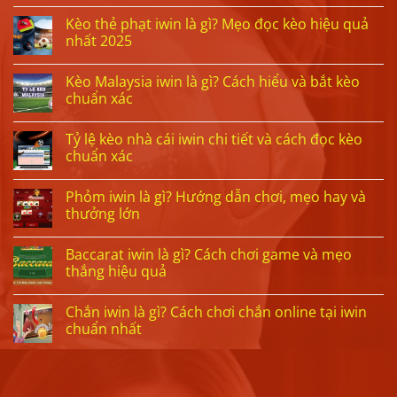
Kèo thẻ phạt iwin là gì? Mẹo đọc kèo hiệu quả
nhất 2025
Kèo Malaysia iwin là gì? Cách hiểu và bắt kèo
chuẩn xác
Tỷ lệ kèo nhà cái iwin chi tiết và cách đọc kèo
chuẩn xác
Phỏm iwin là gì? Hướng dẫn chơi, mẹo hay và
thưởng lớn
Baccarat iwin là gì? Cách chơi game và mẹo
thắng hiệu quả
Chắn iwin là gì? Cách chơi chắn online tại iwin
chuẩn nhất