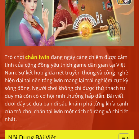
Trò chơi
chắn iwin
đang ngày càng chiếm được cảm
tình của cộng đồng yêu thích game dân gian tại Việt
Nam. Sự kết hợp giữa nét truyền thống và công nghệ
hiện đại tại nền tảng iwin mang lại trải nghiệm cực kỳ
sống động. Người chơi không chỉ được thử thách tư
duy mà còn có cơ hội rinh thưởng hấp dẫn. Bài viết
dưới đây sẽ đưa bạn đi sâu khám phá từng khía cạnh
của trò chơi chắn tại iwin một cách rõ ràng và chi tiết
nhất.
Nội Dung Bài Viết