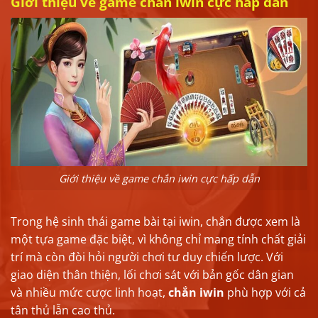
Giới thiệu về game chắn iwin cực hấp dẫn
Giới thiệu về game chắn iwin cực hấp dẫn
Trong hệ sinh thái game bài tại iwin, chắn được xem là
một tựa game đặc biệt, vì không chỉ mang tính chất giải
trí mà còn đòi hỏi người chơi tư duy chiến lược. Với
giao diện thân thiện, lối chơi sát với bản gốc dân gian
và nhiều mức cược linh hoạt,
chắn iwin
phù hợp với cả
tân thủ lẫn cao thủ.