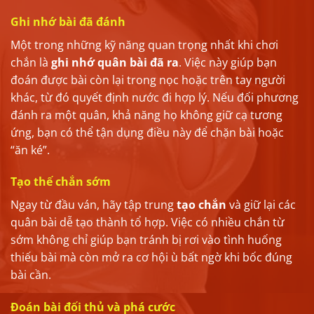
Ghi nhớ bài đã đánh
Một trong những kỹ năng quan trọng nhất khi chơi
chắn là
ghi nhớ quân bài đã ra
. Việc này giúp bạn
đoán được bài còn lại trong nọc hoặc trên tay người
khác, từ đó quyết định nước đi hợp lý. Nếu đối phương
đánh ra một quân, khả năng họ không giữ cạ tương
ứng, bạn có thể tận dụng điều này để chặn bài hoặc
“ăn ké”.
Tạo thế chắn sớm
Ngay từ đầu ván, hãy tập trung
tạo chắn
và giữ lại các
quân bài dễ tạo thành tổ hợp. Việc có nhiều chắn từ
sớm không chỉ giúp bạn tránh bị rơi vào tình huống
thiếu bài mà còn mở ra cơ hội ù bất ngờ khi bốc đúng
bài cần.
Đoán bài đối thủ và phá cước