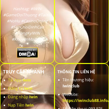
Hashtag: #IWIN
#GameDoiThuong #TaiXiu
#NoHu #CasinoOnline
#SanChoiDinhCao
#DangKyIWIN
#KhuyenMaiIWIN
TRUY CẬP NHANH
THÔNG TIN LIÊN HỆ
Tên thương hiệu:
Tải App
Iwin
Iwinclub
Đăng Ký
Iwin
Website:
Đăng nhập
Iwin
https://iwinclub88.info
Nạp Tiền
Iwin
Số điện thoại: 093 976