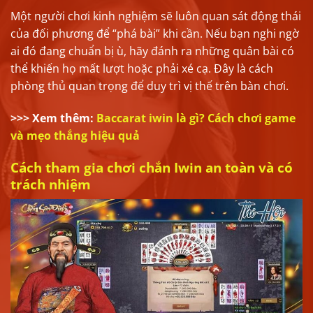
Một người chơi kinh nghiệm sẽ luôn quan sát động thái
của đối phương để “phá bài” khi cần. Nếu bạn nghi ngờ
ai đó đang chuẩn bị ù, hãy đánh ra những quân bài có
thể khiến họ mất lượt hoặc phải xé cạ. Đây là cách
phòng thủ quan trọng để duy trì vị thế trên bàn chơi.
>>> Xem thêm:
Baccarat iwin là gì? Cách chơi game
và mẹo thắng hiệu quả
Cách tham gia chơi chắn Iwin an toàn và có
trách nhiệm