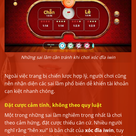
Những sai lầm cần tránh khi chơi xóc đĩa iwin
Ngoài việc trang bị chiến lược hợp lý, người chơi cũng
nên nhận diện các sai lầm phổ biến dễ khiến tài khoản
cạn kiệt nhanh chóng.
Đặt cược cảm tính, không theo quy luật
Một trong những sai lầm nghiêm trọng nhất là chơi
theo cảm hứng, đặt cược thiếu căn cứ. Nhiều người
nghĩ rằng “hên xui” là bản chất của
xóc đĩa iwin
, tuy