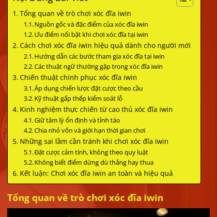
Tổng quan về trò chơi xóc đĩa iwin
Nguồn gốc và đặc điểm của xóc đĩa iwin
Ưu điểm nổi bật khi chơi xóc đĩa tại iwin
Cách chơi xóc đĩa iwin hiệu quả dành cho người mới
Hướng dẫn các bước tham gia xóc đĩa tại iwin
Các thuật ngữ thường gặp trong xóc đĩa iwin
Chiến thuật chinh phục xóc đĩa iwin
Áp dụng chiến lược đặt cược theo cầu
Kỹ thuật gấp thếp kiểm soát lỗ
Kinh nghiệm thực chiến từ cao thủ xóc đĩa iwin
Giữ tâm lý ổn định và tỉnh táo
Chia nhỏ vốn và giới hạn thời gian chơi
Những sai lầm cần tránh khi chơi xóc đĩa iwin
Đặt cược cảm tính, không theo quy luật
Không biết điểm dừng dù thắng hay thua
Kết luận: Chơi xóc đĩa iwin an toàn và hiệu quả
Tổng quan về trò chơi xóc đĩa iwin