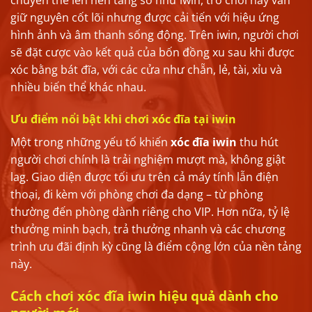
chuyển thể lên nền tảng số như iwin, trò chơi này vẫn
giữ nguyên cốt lõi nhưng được cải tiến với hiệu ứng
hình ảnh và âm thanh sống động. Trên iwin, người chơi
sẽ đặt cược vào kết quả của bốn đồng xu sau khi được
xóc bằng bát đĩa, với các cửa như chẵn, lẻ, tài, xỉu và
nhiều biến thể khác nhau.
Ưu điểm nổi bật khi chơi xóc đĩa tại iwin
Một trong những yếu tố khiến
xóc đĩa iwin
thu hút
người chơi chính là trải nghiệm mượt mà, không giật
lag. Giao diện được tối ưu trên cả máy tính lẫn điện
thoại, đi kèm với phòng chơi đa dạng – từ phòng
thường đến phòng dành riêng cho VIP. Hơn nữa, tỷ lệ
thưởng minh bạch, trả thưởng nhanh và các chương
trình ưu đãi định kỳ cũng là điểm cộng lớn của nền tảng
này.
Cách chơi xóc đĩa iwin hiệu quả dành cho