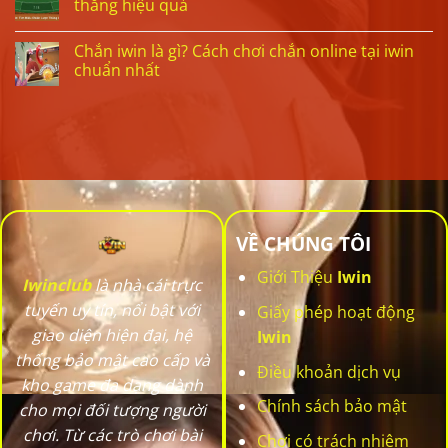
thắng hiệu quả
Chắn iwin là gì? Cách chơi chắn online tại iwin
chuẩn nhất
VỀ CHÚNG TÔI
Giới Thiệu
Iwin
Iwinclub
là nhà cái trực
tuyến uy tín, nổi bật với
Giấy phép hoạt động
giao diện hiện đại, hệ
Iwin
thống bảo mật cao cấp và
Điều khoản dịch vụ
kho game đa dạng dành
Chính sách bảo mật
cho mọi đối tượng người
chơi. Từ các trò chơi bài
Chơi có trách nhiệm