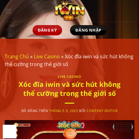
Chuyển
đến
nội
dung
ĐĂNG KÝ
ĐĂNG NHẬP
Trang Chủ
»
Live Casino
»
Xóc đĩa iwin và sức hút không
thể cưỡng trong thế giới số
LIVE CASINO
Xóc đĩa iwin và sức hút không
thể cưỡng trong thế giới số
ĐÃ ĐĂNG TRÊN
THÁNG 5 9, 2025
BỞI
CONTENT EDITOR
09
Th5