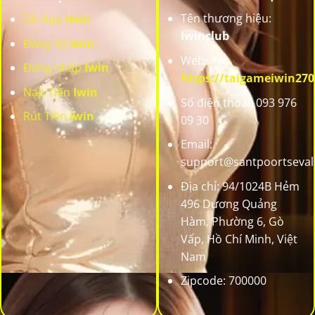
Tên thương hiệu:
Tải App
Iwin
Iwinclub
Đăng Ký
Iwin
Website:
Đăng nhập
Iwin
https://taigameiwin27
Nạp Tiền
Iwin
Số điện thoại: 093 976
Rút Tiền
Iwin
09 30
Email:
support@santpoortsevalk
Địa chỉ: 94/1024B Hẻm
496 Dương Quảng
Hàm, Phường 6, Gò
Vấp, Hồ Chí Minh, Việt
Nam
Zipcode: 700000