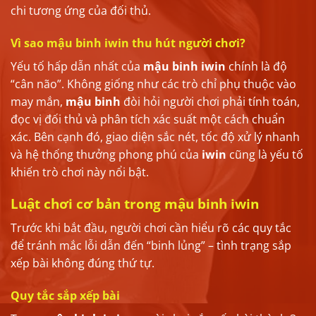
chi tương ứng của đối thủ.
Vì sao mậu binh iwin thu hút người chơi?
Yếu tố hấp dẫn nhất của
mậu binh iwin
chính là độ
“cân não”. Không giống như các trò chỉ phụ thuộc vào
may mắn,
mậu binh
đòi hỏi người chơi phải tính toán,
đọc vị đối thủ và phân tích xác suất một cách chuẩn
xác. Bên cạnh đó, giao diện sắc nét, tốc độ xử lý nhanh
và hệ thống thưởng phong phú của
iwin
cũng là yếu tố
khiến trò chơi này nổi bật.
Luật chơi cơ bản trong mậu binh iwin
Trước khi bắt đầu, người chơi cần hiểu rõ các quy tắc
để tránh mắc lỗi dẫn đến “binh lủng” – tình trạng sắp
xếp bài không đúng thứ tự.
Quy tắc sắp xếp bài