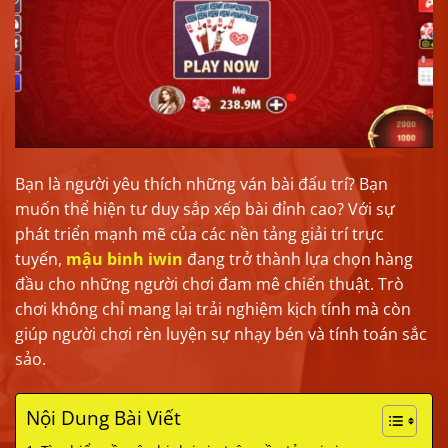
Bạn là người yêu thích những ván bài đấu trí? Bạn
muốn thể hiện tư duy sắp xếp bài đỉnh cao?
Với sự
phát triển mạnh mẽ của các nền tảng giải trí trực
tuyến,
mậu binh iwin
đang trở thành lựa chọn hàng
đầu cho những người chơi đam mê chiến thuật. Trò
chơi không chỉ mang lại trải nghiệm kịch tính mà còn
giúp người chơi rèn luyện sự nhạy bén và tính toán sắc
sảo.
Nội Dung Bài Viết