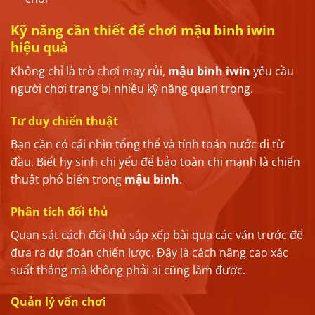
Kỹ năng cần thiết để chơi mậu binh iwin
hiệu quả
Không chỉ là trò chơi may rủi,
mậu binh iwin
yêu cầu
người chơi trang bị nhiều kỹ năng quan trọng.
Tư duy chiến thuật
Bạn cần có cái nhìn tổng thể và tính toán nước đi từ
đầu. Biết hy sinh chi yếu để bảo toàn chi mạnh là chiến
thuật phổ biến trong
mậu binh
.
Phân tích đối thủ
Quan sát cách đối thủ sắp xếp bài qua các ván trước để
đưa ra dự đoán chiến lược. Đây là cách nâng cao xác
suất thắng mà không phải ai cũng làm được.
Quản lý vốn chơi