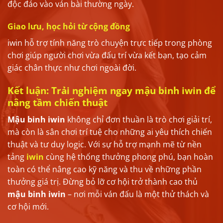
độc đáo vào ván bài thường ngày.
Giao lưu, học hỏi từ cộng đồng
iwin hỗ trợ tính năng trò chuyện trực tiếp trong phòng
chơi giúp người chơi vừa đấu trí vừa kết bạn, tạo cảm
giác chân thực như chơi ngoài đời.
Kết luận: Trải nghiệm ngay mậu binh iwin để
nâng tầm chiến thuật
Mậu binh iwin
không chỉ đơn thuần là trò chơi giải trí,
mà còn là sân chơi trí tuệ cho những ai yêu thích chiến
thuật và tư duy logic. Với sự hỗ trợ mạnh mẽ từ nền
tảng
iwin
cùng hệ thống thưởng phong phú, bạn hoàn
toàn có thể nâng cao kỹ năng và thu về những phần
thưởng giá trị. Đừng bỏ lỡ cơ hội trở thành cao thủ
mậu binh iwin
– nơi mỗi ván đấu là một thử thách và
cơ hội mới.