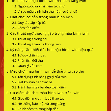
Tìm hiểu về mậu binh iwin trên nền tảng iwin
Nguồn gốc và khái niệm trò chơi
Vì sao mậu binh iwin thu hút người chơi?
Luật chơi cơ bản trong mậu binh iwin
Quy tắc sắp xếp bài
Cách tính điểm
Các thuật ngữ thường gặp trong mậu binh iwin
Thuật ngữ trong bài
Thuật ngữ trên hệ thống iwin
Kỹ năng cần thiết để chơi mậu binh iwin hiệu quả
Tư duy chiến thuật
Phân tích đối thủ
Quản lý vốn chơi
Mẹo chơi mậu binh iwin dễ thắng từ cao thủ
Tận dụng tính năng gợi ý của iwin
Biết khi nào nên “xả” bài
Tránh ham tay bài đẹp toàn diện
Ưu điểm khi chơi mậu binh iwin trên iwin
Giao diện mượt mà, dễ thao tác
Hệ thống bảo mật và công bằng
Chính sách thưởng hấp dẫn