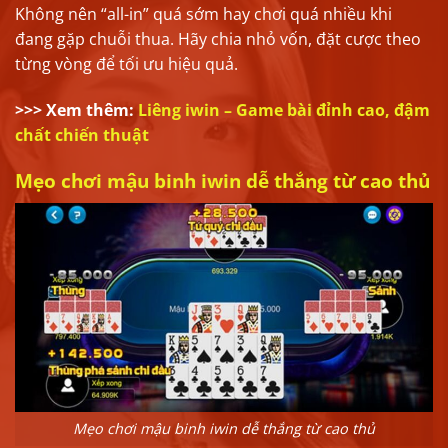
Không nên “all-in” quá sớm hay chơi quá nhiều khi
đang gặp chuỗi thua. Hãy chia nhỏ vốn, đặt cược theo
từng vòng để tối ưu hiệu quả.
>>> Xem thêm:
Liêng iwin – Game bài đỉnh cao, đậm
chất chiến thuật
Mẹo chơi mậu binh iwin dễ thắng từ cao thủ
Mẹo chơi mậu binh iwin dễ thắng từ cao thủ