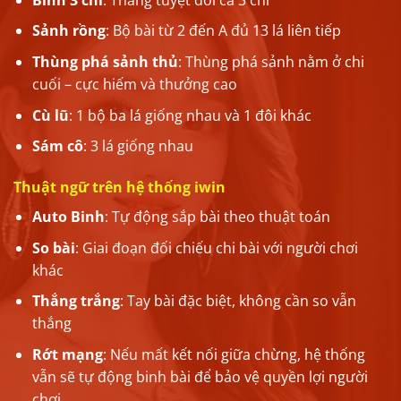
Sảnh rồng
: Bộ bài từ 2 đến A đủ 13 lá liên tiếp
Thùng phá sảnh thủ
: Thùng phá sảnh nằm ở chi
cuối – cực hiếm và thưởng cao
Cù lũ
: 1 bộ ba lá giống nhau và 1 đôi khác
Sám cô
: 3 lá giống nhau
Thuật ngữ trên hệ thống iwin
Auto Binh
: Tự động sắp bài theo thuật toán
So bài
: Giai đoạn đối chiếu chi bài với người chơi
khác
Thắng trắng
: Tay bài đặc biệt, không cần so vẫn
thắng
Rớt mạng
: Nếu mất kết nối giữa chừng, hệ thống
vẫn sẽ tự động binh bài để bảo vệ quyền lợi người
chơi