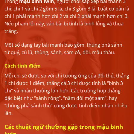
Trong
mậu binh iwin
, người chơi sắp xếp bài thành 3
chi: chi 1 và chi 2 gồm 5 lá, chi 3 gồm 3 lá. Luật cơ bản là
chi 1 phải mạnh hơn chi 2 và chi 2 phải mạnh hơn chi 3.
Nếu phạm lỗi này, ván bài bị tính là binh lủng và thua
trắng.
Một số dạng tay bài mạnh bao gồm: thùng phá sảnh,
tứ quý, cù lũ, thùng, sảnh, sám cô, đôi, mậu thầu.
Cách tính điểm
Mỗi chi sẽ được so với chi tương ứng của đối thủ, thắng
1 chi được 1 điểm, thắng cả 3 chi được tính là “binh 3
chi” và nhận thưởng lớn hơn. Các trường hợp thắng
đặc biệt như “sảnh rồng”, “năm đôi một sám”, hay
“thùng phá sảnh thủ” cũng được tính điểm nhân nhiều
lần.
Các thuật ngữ thường gặp trong mậu binh
iwin