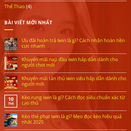
Thể Thao
(4)
BÀI VIẾT MỚI NHẤT
Ưu đãi hoàn trả Iwin là gì? Cách nhận hoàn tiền
cực nhanh
Khuyến mãi nạp đầu iwin hấp dẫn dành cho
người chơi mới
Khuyến mãi tân thủ iwin siêu hấp dẫn dành cho
người mới
Kèo rung iwin là gì? Cách đọc siêu chuẩn xác từ
10
cao thủ
Th5
Kèo thẻ phạt iwin là gì? Mẹo đọc kèo hiệu quả
nhất 2025