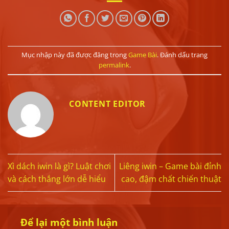
Mục nhập này đã được đăng trong
Game Bài
. Đánh dấu trang
permalink
.
CONTENT EDITOR
Xì dách iwin là gì? Luật chơi
Liêng iwin – Game bài đỉnh
và cách thắng lớn dễ hiểu
cao, đậm chất chiến thuật
Để lại một bình luận