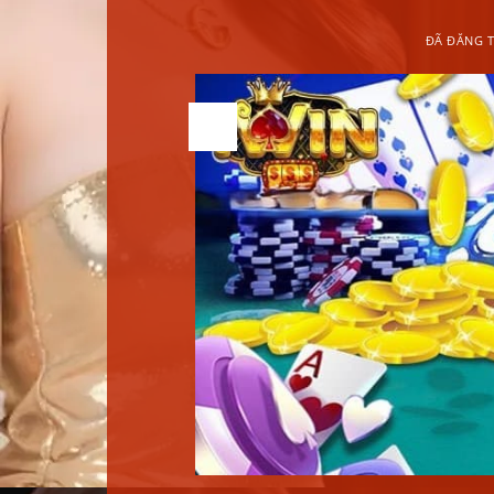
ĐÃ ĐĂNG 
09
Th5