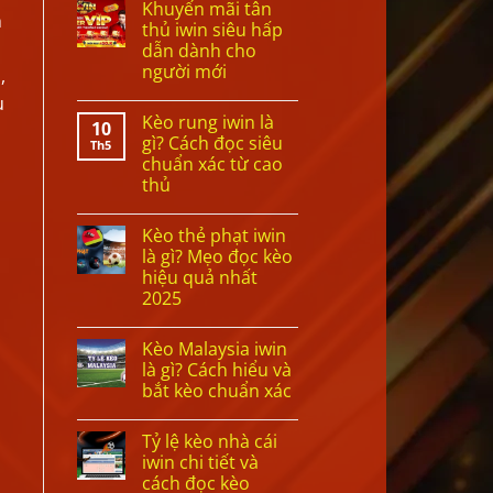
Khuyến mãi tân
h
thủ iwin siêu hấp
dẫn dành cho
người mới
,
u
Kèo rung iwin là
10
gì? Cách đọc siêu
Th5
chuẩn xác từ cao
thủ
Kèo thẻ phạt iwin
là gì? Mẹo đọc kèo
hiệu quả nhất
2025
Kèo Malaysia iwin
là gì? Cách hiểu và
bắt kèo chuẩn xác
Tỷ lệ kèo nhà cái
iwin chi tiết và
cách đọc kèo