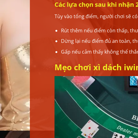
Các lựa chọn sau khi nhận 2
Tùy vào tổng điểm, người chơi sẽ c
Rút thêm nếu điểm còn thấp, thư
Dừng lại nếu điểm đủ an toàn, thư
Gấp nếu cảm thấy không thể thắn
Mẹo chơi xì dách iwi