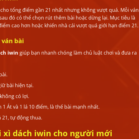
o cho tổng điểm gần 21 nhất nhưng không vượt quá. Mỗi ván
 sau đó có thể chọn rút thêm bài hoặc dừng lại. Mục tiêu là
điểm cao hơn hoặc khiến nhà cái vượt quá giới hạn điểm 21.
 ván bài
ách iwin
giúp bạn nhanh chóng làm chủ luật chơi và đưa ra
bài.
ữ bài hiện tại.
không có lợi.
m 1 Át và 1 lá 10 điểm, là thế bài mạnh nhất.
 21, tự động thua.
 xì dách iwin cho người mới