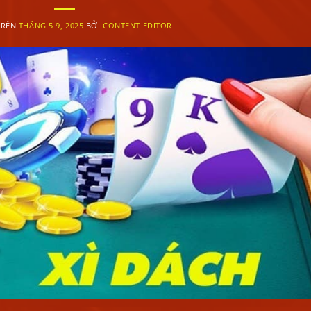
TRÊN
THÁNG 5 9, 2025
BỞI
CONTENT EDITOR