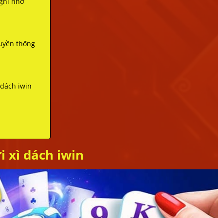
 ghi nhớ
ruyền thống
 dách iwin
i xì dách iwin