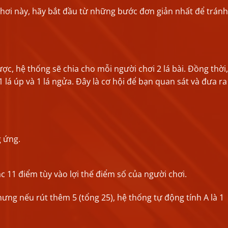
chơi này, hãy bắt đầu từ những bước đơn giản nhất để tránh
ợc, hệ thống sẽ chia cho mỗi người chơi 2 lá bài. Đồng thời,
1 lá úp và 1 lá ngửa. Đây là cơ hội để bạn quan sát và đưa ra
g ứng.
ặc 11 điểm tùy vào lợi thế điểm số của người chơi.
 nhưng nếu rút thêm 5 (tổng 25), hệ thống tự động tính A là 1