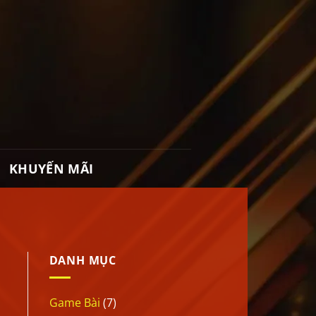
KHUYẾN MÃI
DANH MỤC
Game Bài
(7)