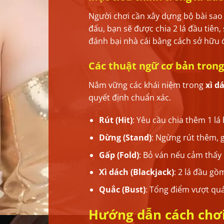
Người chơi cần xây dựng bộ bài sa
đấu, bạn sẽ được chia 2 lá đầu tiên,
đánh bại nhà cái bằng cách sở hữu 
Các thuật ngữ cơ bản trong
Nắm vững các khái niệm trong
xì d
quyết định chuẩn xác.
Rút (Hit)
: Yêu cầu chia thêm 1 lá 
Dừng (Stand)
: Ngừng rút thêm, gi
Gấp (Fold)
: Bỏ ván nếu cảm thấy 
Xì dách (Blackjack)
: 2 lá đầu gồ
Quắc (Bust)
: Tổng điểm vượt quá
Hướng dẫn cách chơi